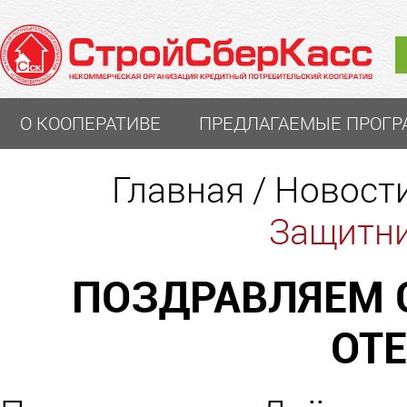
О КООПЕРАТИВЕ
ПРЕДЛАГАЕМЫЕ ПРОГ
Главная
/
Новост
Защитни
ПОЗДРАВЛЯЕМ 
ОТЕ