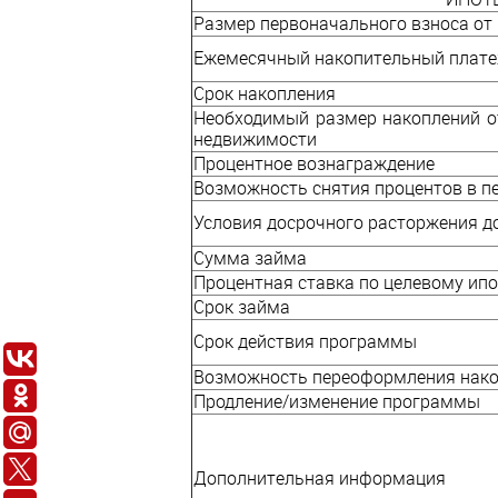
Размер первоначального взноса от
Ежемесячный накопительный плат
Срок накопления
Необходимый размер накоплений о
недвижимости
Процентное вознаграждение
Возможность снятия процентов в п
Условия досрочного расторжения д
Сумма займа
Процентная ставка по целевому ип
Срок займа
Срок действия программы
Возможность переоформления нако
Продление/изменение программы
Дополнительная информация