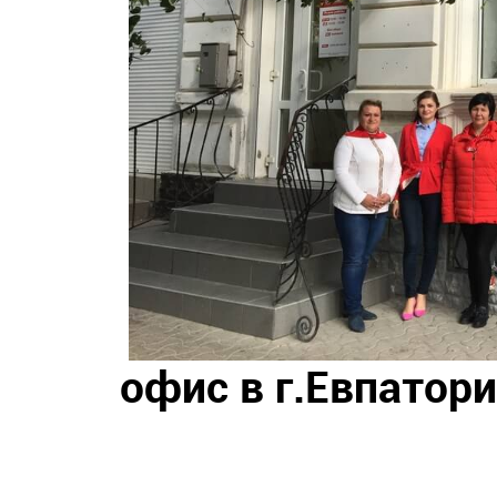
офис в г.Евпатори