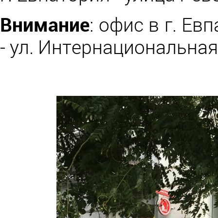
Внимание
: офис в г. Е
- ул. Интернациональная