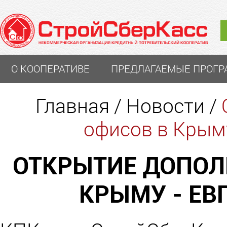
О КООПЕРАТИВЕ
ПРЕДЛАГАЕМЫЕ ПРОГ
Главная
/
Новости
/
офисов в Крыму
ОТКРЫТИЕ ДОПОЛ
КРЫМУ - ЕВ